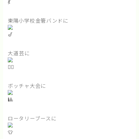
東陽小学校金管バンドに
大道芸に
ボッチャ大会に
ロータリーブースに