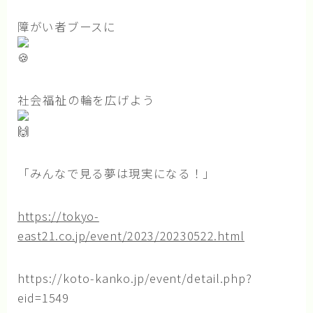
障がい者ブースに
社会福祉の輪を広げよう
「みんなで見る夢は現実になる！」
https://tokyo-
east21.co.jp/event/2023/20230522.html
https://koto-kanko.jp/event/detail.php?
eid=1549