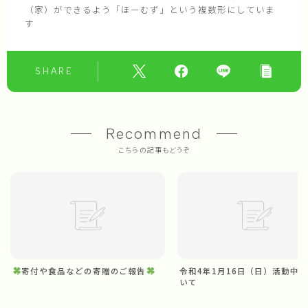
（家）ができるよう「ほーむず」という複数形にしていま
す
SHARE
Recommend
こちらの記事もどうぞ
寄付や食品などの寄贈のご報告
令和4年1月16日（日）活動中
いて
Follow Me